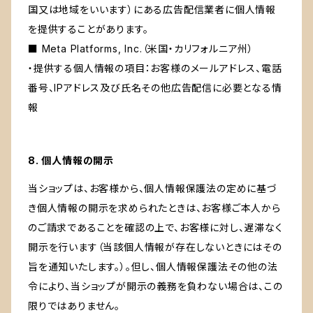
国又は地域をいいます）にある広告配信業者に個人情報
を提供することがあります。
■ Meta Platforms, Inc.（米国・カリフォルニア州）
・提供する個人情報の項目：お客様のメールアドレス、電話
番号、IPアドレス及び氏名その他広告配信に必要となる情
報
8. 個人情報の開示
当ショップは、お客様から、個人情報保護法の定めに基づ
き個人情報の開示を求められたときは、お客様ご本人から
のご請求であることを確認の上で、お客様に対し、遅滞なく
開示を行います（当該個人情報が存在しないときにはその
旨を通知いたします。）。但し、個人情報保護法その他の法
令により、当ショップが開示の義務を負わない場合は、この
限りではありません。