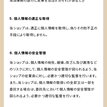
当該事務の遂行に支障を及ぼすおそれがあるとき
5. 個人情報の適正な取得
当ショップは、適正に個人情報を取得し、偽りその他不正の
手段により取得しません。
6. 個人情報の安全管理
当ショップは、個人情報の紛失、破壊、改ざん及び漏洩など
のリスクに対して、個人情報の安全管理が図られるよう、当
ショップの従業員に対し、必要かつ適切な監督を行います。
また、当ショップは、個人情報の取扱いの全部又は一部を
委託する場合は、委託先において個人情報の安全管理が
図られるよう、必要かつ適切な監督を行います。