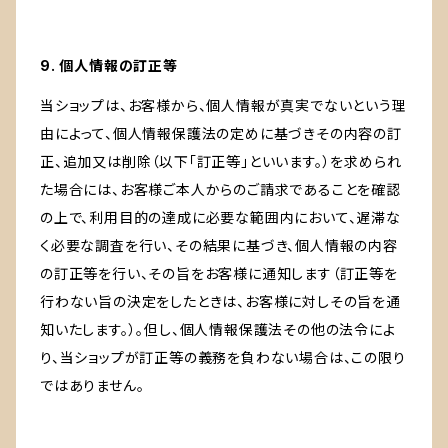
9. 個人情報の訂正等
当ショップは、お客様から、個人情報が真実でないという理
由によって、個人情報保護法の定めに基づきその内容の訂
正、追加又は削除（以下「訂正等」といいます。）を求められ
た場合には、お客様ご本人からのご請求であることを確認
の上で、利用目的の達成に必要な範囲内において、遅滞な
く必要な調査を行い、その結果に基づき、個人情報の内容
の訂正等を行い、その旨をお客様に通知します（訂正等を
行わない旨の決定をしたときは、お客様に対しその旨を通
知いたします。）。但し、個人情報保護法その他の法令によ
り、当ショップが訂正等の義務を負わない場合は、この限り
ではありません。