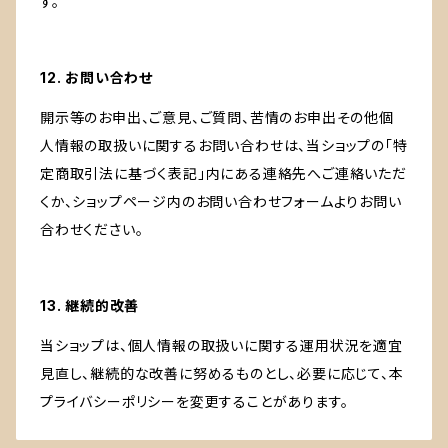
す。
12. お問い合わせ
開示等のお申出、ご意見、ご質問、苦情のお申出その他個
人情報の取扱いに関するお問い合わせは、当ショップの「特
定商取引法に基づく表記」内にある連絡先へご連絡いただ
くか、ショップページ内のお問い合わせフォームよりお問い
合わせください。
13. 継続的改善
当ショップは、個人情報の取扱いに関する運用状況を適宜
見直し、継続的な改善に努めるものとし、必要に応じて、本
プライバシーポリシーを変更することがあります。