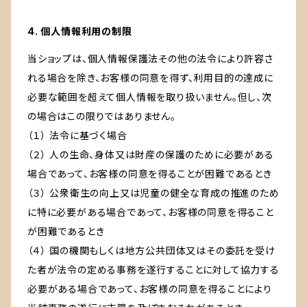
4. 個人情報利用の制限
当ショップは、個人情報保護法その他の法令により許容さ
れる場合を除き、お客様の同意を得ず、利用目的の達成に
必要な範囲を超えて個人情報を取り扱いません。但し、次
の場合はこの限りではありません。
（１） 法令に基づく場合
（２） 人の生命、身体又は財産の保護のために必要がある
場合であって、お客様の同意を得ることが困難であるとき
（３） 公衆衛生の向上又は児童の健全な育成の推進のため
に特に必要がある場合であって、お客様の同意を得ること
が困難であるとき
（４） 国の機関もしくは地方公共団体又はその委託を受け
た者が法令の定める事務を遂行することに対して協力する
必要がある場合であって、お客様の同意を得ることにより