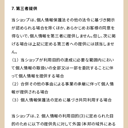
7. 第三者提供
当ショップは、個人情報保護法その他の法令に基づき開示
が認められる場合を除くほか、あらかじめお客様の同意を
得ないで、個人情報を第三者に提供しません。但し、次に掲
げる場合は上記に定める第三者への提供には該当しませ
ん。
（１） 当ショップが利用目的の達成に必要な範囲内におい
て個人情報の取扱いの全部又は一部を委託することに伴
って個人情報を提供する場合
（２） 合併その他の事由による事業の承継に伴って個人情
報が提供される場合
（３） 個人情報保護法の定めに基づき共同利用する場合
当ショップは、2. 個人情報の利用目的(3)に定められた目
的のために以下の提供先に対して外国（本邦の域外にある