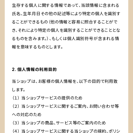
生存する個人に関する情報であって、当該情報に含まれる
氏名、生年月日その他の記述等により特定の個人を識別す
ることができるもの（他の情報と容易に照合することがで
き、それにより特定の個人を識別することができることとな
るものを含みます。）、もしくは個人識別符号が含まれる情
報を意味するものとします。
2. 個人情報の利用目的
当ショップは、お客様の個人情報を、以下の目的で利用致
します。
（１） 当ショップサービスの提供のため
（２） 当ショップサービスに関するご案内、お問い合わせ等
への対応のため
（３） 当ショップの商品、サービス等のご案内のため
（４） 当ショップサービスに関する当ショップの規約、ポリシ