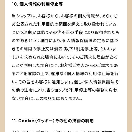
10. 個人情報の利用停止等
当ショップは、お客様から、お客様の個人情報が、あらかじ
め公表された利用目的の範囲を超えて取り扱われている
という理由又は偽りその他不正の手段により取得されたも
のであるという理由により、個人情報保護法の定めに基づ
きその利用の停止又は消去（以下「利用停止等」といいま
す。）を求められた場合において、そのご請求に理由がある
ことが判明した場合には、お客様ご本人からのご請求であ
ることを確認の上で、遅滞なく個人情報の利用停止等を行
い、その旨をお客様に通知します。但し、個人情報保護法そ
の他の法令により、当ショップが利用停止等の義務を負わ
ない場合は、この限りではありません。
11. Cookie（クッキー）その他の技術の利用