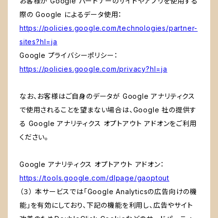
お客様が Google パートナーのサイトやアプリを使用する
際の Google によるデータ使用：
https://policies.google.com/technologies/partner-
sites?hl=ja
Google プライバシーポリシー：
https://policies.google.com/privacy?hl=ja
なお、お客様はご自身のデータが Google アナリティクス
で使用されることを望まない場合は、Google 社の提供す
る Google アナリティクス オプトアウト アドオンをご利用
ください。
Google アナリティクス オプトアウト アドオン：
https://tools.google.com/dlpage/gaoptout
（３） 本サービスでは「Google Analyticsの広告向けの機
能」を有効にしており、下記の機能を利用し、広告やサイト