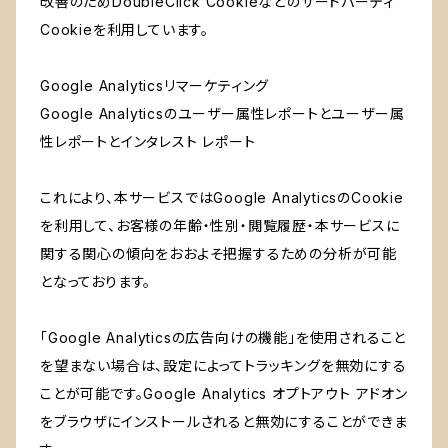
改善のためDoubleClick Cookieなどのサードパーティ
Cookieを利用しています。
Google Analyticsリマーケティング
Google Analyticsのユーザー属性レポートとユーザー属
性レポートとインタレスト レポート
これにより、本サービスではGoogle AnalyticsのCookie
を利用して、お客様の年齢・性別・閲覧履歴・本サービスに
関する関心の傾向をおおよそ把握するための分析が可能
となっております。
「Google Analyticsの広告向けの機能」を使用されること
を望まない場合は、設定によってトラッキングを無効にする
ことが可能です。Google Analytics オプトアウト アドオン
をブラウザにインストールされると無効にすることができま