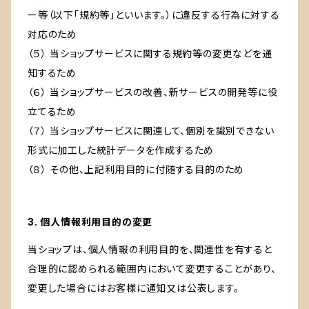
ー等（以下「規約等」といいます。）に違反する行為に対する
対応のため
（５） 当ショップサービスに関する規約等の変更などを通
知するため
（６） 当ショップサービスの改善、新サービスの開発等に役
立てるため
（７） 当ショップサービスに関連して、個別を識別できない
形式に加工した統計データを作成するため
（８） その他、上記利用目的に付随する目的のため
3. 個人情報利用目的の変更
当ショップは、個人情報の利用目的を、関連性を有すると
合理的に認められる範囲内において変更することがあり、
変更した場合にはお客様に通知又は公表します。