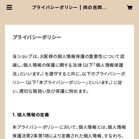
プライバシーポリシー | 肉の吉岡本
店
プライバシーポリシー
当ショップは、お客様の個人情報保護の重要性について認
識し、個人情報の保護に関する法律（以下「個人情報保護
法」といいます。）を遵守すると共に、以下のプライバシーポ
リシー（以下「本プライバシーポリシー」といいます。）に従
い、適切な取扱い及び保護に努めます。
1. 個人情報の定義
本プライバシーポリシーにおいて、個人情報とは、個人情報
保護法第2条第1項により定義された個人情報、すなわち、